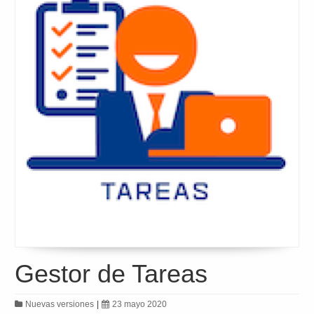
Gestor de Tareas
Nuevas versiones
|
23 mayo 2020