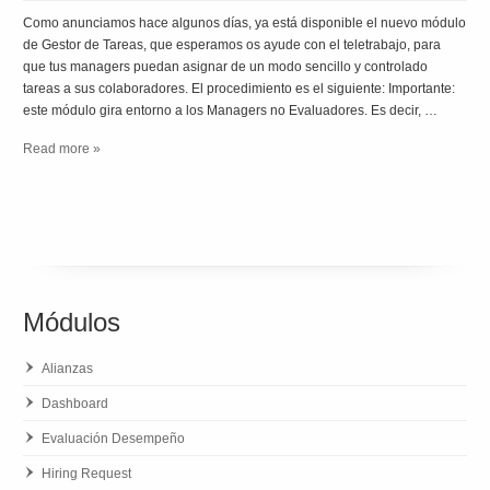
Como anunciamos hace algunos días, ya está disponible el nuevo módulo
de Gestor de Tareas, que esperamos os ayude con el teletrabajo, para
que tus managers puedan asignar de un modo sencillo y controlado
tareas a sus colaboradores. El procedimiento es el siguiente: Importante:
este módulo gira entorno a los Managers no Evaluadores. Es decir, …
Read more »
Módulos
Alianzas
Dashboard
Evaluación Desempeño
Hiring Request