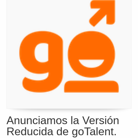
Anunciamos la Versión
Reducida de goTalent.