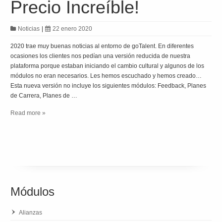
Precio Increíble!
Noticias
|
22 enero 2020
2020 trae muy buenas noticias al entorno de goTalent. En diferentes
ocasiones los clientes nos pedían una versión reducida de nuestra
plataforma porque estaban iniciando el cambio cultural y algunos de los
módulos no eran necesarios. Les hemos escuchado y hemos creado…
Esta nueva versión no incluye los siguientes módulos: Feedback, Planes
de Carrera, Planes de …
Read more »
Módulos
Alianzas